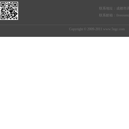
联系地址：成都市高
联系邮箱：
fiveoxe
Copyright © 2009-2011
www.5ngc
.com