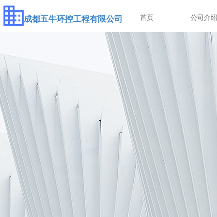
首页
公司介
成都五牛环控工程有限公司