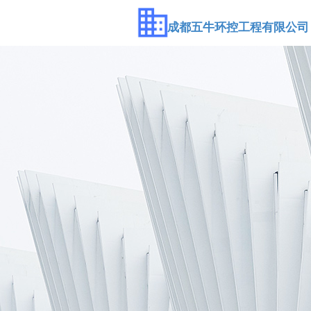
成都五牛环控工程有限公司