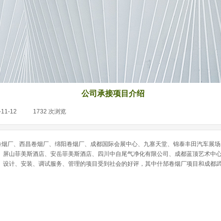
公司承接项目介绍
-11-12
|
1732
次浏览
|
厂、西昌卷烟厂、绵阳卷烟厂、成都国际会展中心、九寨天堂、锦泰丰田汽车展场
、屏山菲美斯酒店、安岳菲美斯酒店、四川中自尾气净化有限公司、成都蓝顶艺术中
、设计、安装、调试服务、管理的项目受到社会的好评，其中什邡卷烟厂项目和成都