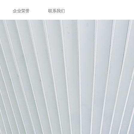
企业荣誉
联系我们