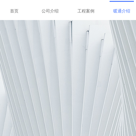
首页
公司介绍
工程案例
暖通介绍